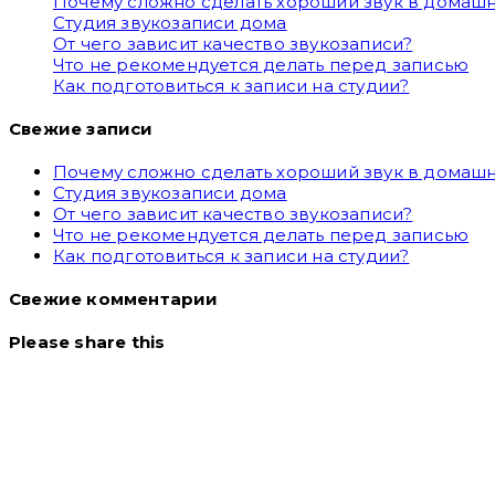
Почему сложно сделать хороший звук в домашн
Студия звукозаписи дома
От чего зависит качество звукозаписи?
Что не рекомендуется делать перед записью
Как подготовиться к записи на студии?
Свежие записи
Почему сложно сделать хороший звук в домашн
Студия звукозаписи дома
От чего зависит качество звукозаписи?
Что не рекомендуется делать перед записью
Как подготовиться к записи на студии?
Свежие комментарии
Please share this