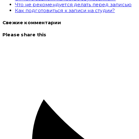
Что не рекомендуется делать перед записью
Как подготовиться к записи на студии?
Свежие комментарии
Please share this