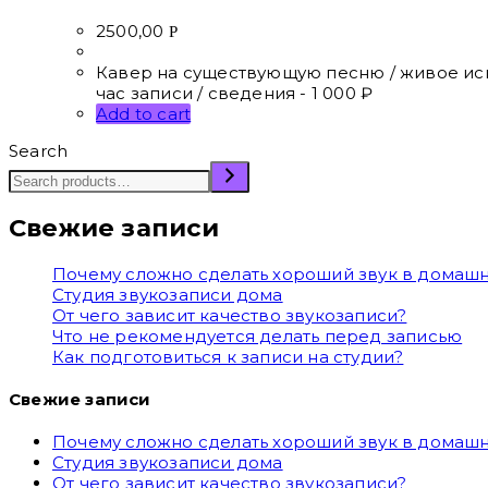
2500,00
Р
Кавер на существующую песню / живое исп
час записи / сведения - 1 000 ₽
Add to cart
Search
Свежие записи
Почему сложно сделать хороший звук в домашн
Студия звукозаписи дома
От чего зависит качество звукозаписи?
Что не рекомендуется делать перед записью
Как подготовиться к записи на студии?
Свежие записи
Почему сложно сделать хороший звук в домашн
Студия звукозаписи дома
От чего зависит качество звукозаписи?